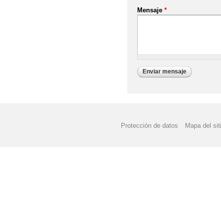
Mensaje
*
Protección de datos
Mapa del sit